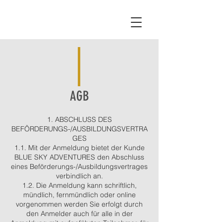
AGB
1. ABSCHLUSS DES
BEFÖRDERUNGS-/AUSBILDUNGSVERTRA
GES
1.1. Mit der Anmeldung bietet der Kunde
BLUE SKY ADVENTURES den Abschluss
eines Beförderungs-/Ausbildungsvertrages
verbindlich an.
1.2. Die Anmeldung kann schriftlich,
mündlich, fernmündlich oder online
vorgenommen werden Sie erfolgt durch
den Anmelder auch für alle in der