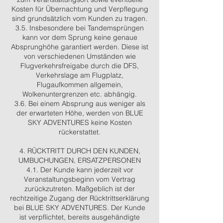
Kosten für Übernachtung und Verpflegung
sind grundsätzlich vom Kunden zu tragen.
3.5. Insbesondere bei Tandemsprüngen
kann vor dem Sprung keine genaue
Absprunghöhe garantiert werden. Diese ist
von verschiedenen Umständen wie
Flugverkehrsfreigabe durch die DFS,
Verkehrslage am Flugplatz,
Flugaufkommen allgemein,
Wolkenuntergrenzen etc. abhängig.
3.6. Bei einem Absprung aus weniger als
der erwarteten Höhe, werden von BLUE
SKY ADVENTURES keine Kosten
rückerstattet.
4. RÜCKTRITT DURCH DEN KUNDEN,
UMBUCHUNGEN, ERSATZPERSONEN
4.1. Der Kunde kann jederzeit vor
Veranstaltungsbeginn vom Vertrag
zurückzutreten. Maßgeblich ist der
rechtzeitige Zugang der Rücktrittserklärung
bei BLUE SKY ADVENTURES. Der Kunde
ist verpflichtet, bereits ausgehändigte